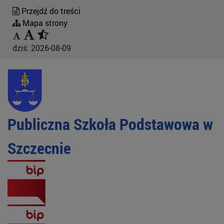
Przejdź do treści
Mapa strony
dziś:
2026-08-09
Publiczna Szkoła Podstawowa w
Szczecnie