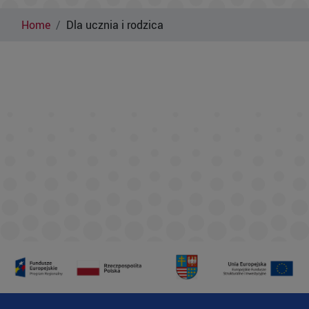
Home
Dla ucznia i rodzica